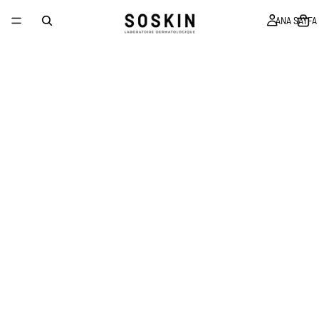
ANA SAYFA