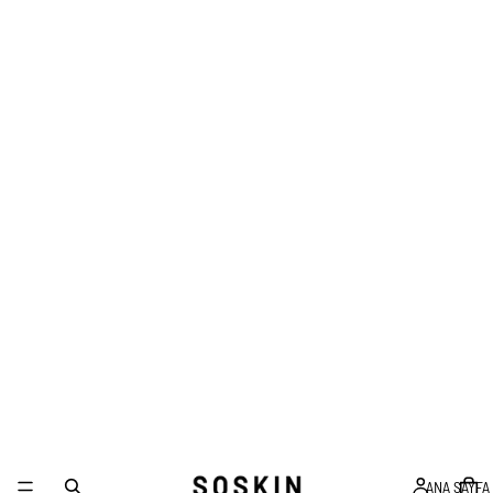
ANA SAYFA