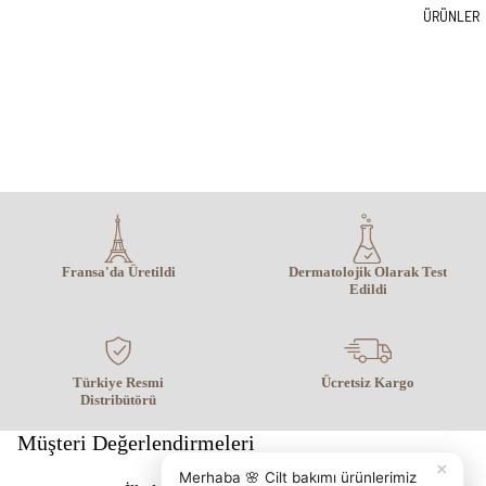
ÜRÜNLER
Fransa'da Üretildi
Dermatolojik Olarak Test
Edildi
Türkiye Resmi
Ücretsiz Kargo
Distribütörü
Müşteri Değerlendirmeleri
×
Merhaba 🌸 Cilt bakımı ürünlerimiz