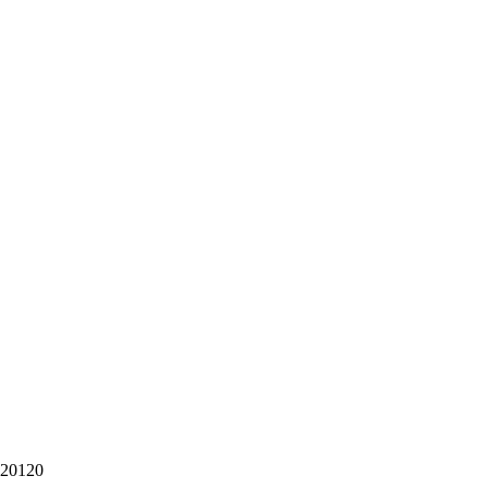
20120