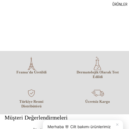
ÜRÜNLER
Fransa'da Üretildi
Dermatolojik Olarak Test
Edildi
Türkiye Resmi
Ücretsiz Kargo
Distribütörü
Müşteri Değerlendirmeleri
×
Merhaba 🌸 Cilt bakımı ürünlerimiz