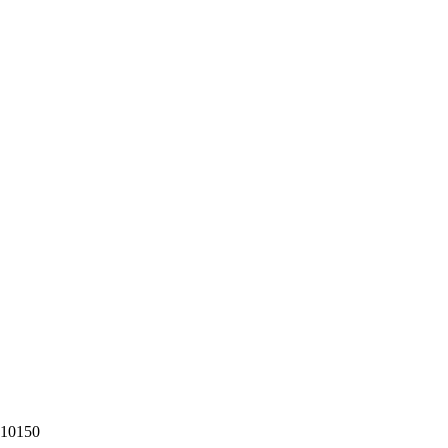
10150