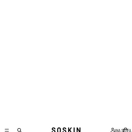
ANA SAYFA