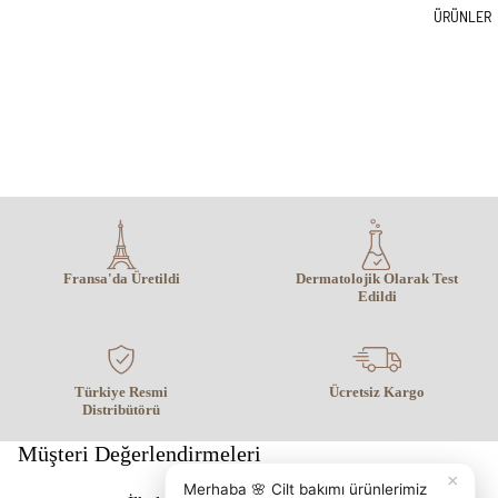
ÜRÜNLER
Fransa'da Üretildi
Dermatolojik Olarak Test
Edildi
Türkiye Resmi
Ücretsiz Kargo
Distribütörü
Müşteri Değerlendirmeleri
×
Merhaba 🌸 Cilt bakımı ürünlerimiz