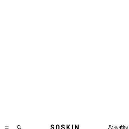
ANA SAYFA