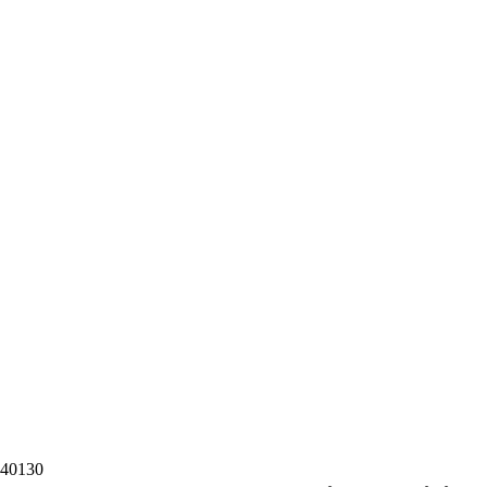
40130