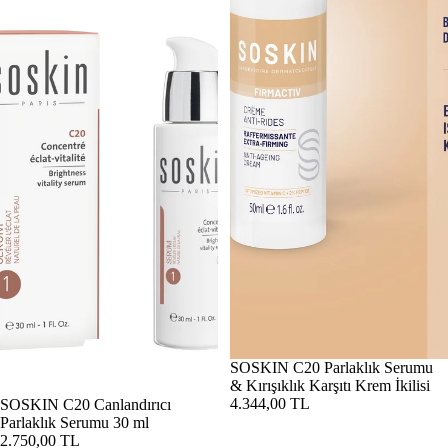
SOSKIN C20 Parlaklık Serumu
& Kırışıklık Karşıtı Krem İkilisi
4.344,00 TL
SOSKIN C20 Canlandırıcı
Parlaklık Serumu 30 ml
2.750,00 TL