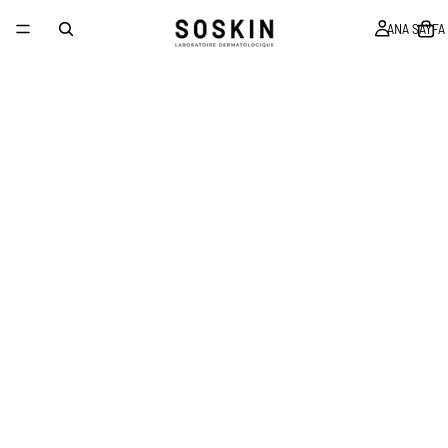
ANA SAYFA