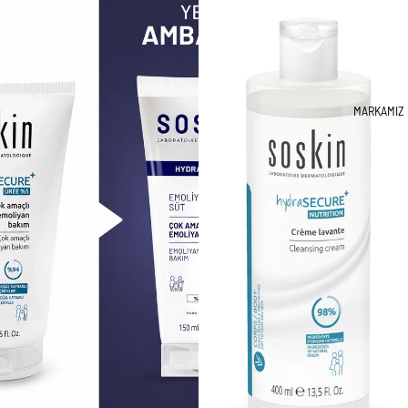
MARKAMIZ